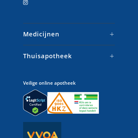
Medicijnen
Thuisapotheek
Veilige online apotheek