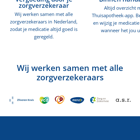
Vergoeding door je
Binnen hand
zorgverzekeraar
Altijd overzicht 
Wij werken samen met alle
Thuisapotheek-app. Be
zorgverzekeraars in Nederland,
en wijzig je medicati
zodat je medicatie altijd goed is
wanneer het jou u
geregeld.
Wij werken samen met alle
zorgverzekeraars