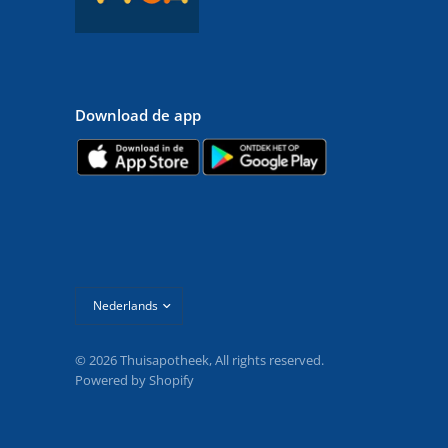
Download de app
Land/regio
bijwerken
© 2026 Thuisapotheek, All rights reserved.
Powered by Shopify