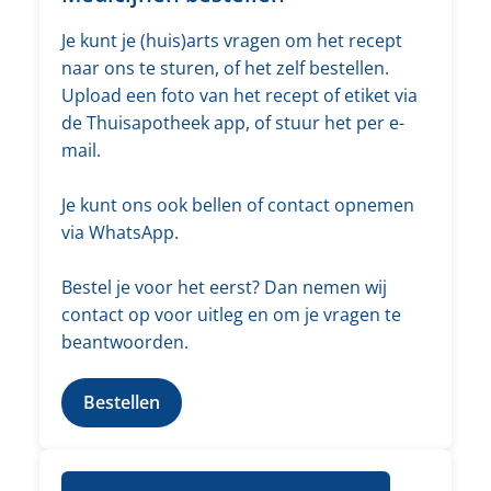
Je kunt je (huis)arts vragen om het recept
naar ons te sturen, of het zelf bestellen.
Upload een foto van het recept of etiket via
de Thuisapotheek app, of stuur het per e-
mail.
Je kunt ons ook bellen of contact opnemen
via WhatsApp.
Bestel je voor het eerst? Dan nemen wij
contact op voor uitleg en om je vragen te
beantwoorden.
Bestellen