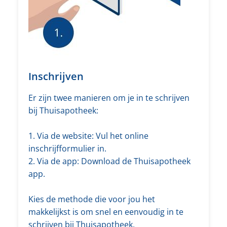
Inschrijven
Er zijn twee manieren om je in te schrijven
bij Thuisapotheek:
1. Via de website: Vul het online
inschrijfformulier in.
2. Via de app: Download de Thuisapotheek
app.
Kies de methode die voor jou het
makkelijkst is om snel en eenvoudig in te
schrijven bij Thuisapotheek.