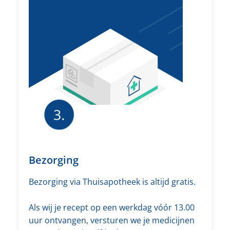
Bezorging
Bezorging via Thuisapotheek is altijd gratis.
Als wij je recept op een werkdag vóór 13.00
uur ontvangen, versturen we je medicijnen