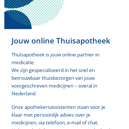
Jouw online Thuisapotheek
Thuisapotheek is jouw online partner in
medicatie.
We zijn gespecialiseerd in het snel en
betrouwbaar thuisbezorgen van jouw
voorgeschreven medicijnen – overal in
Nederland.
Onze apothekersassistenten staan voor je
klaar met persoonlijk advies over je
medicijnen, via telefoon, e-mail of chat.