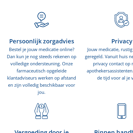
Persoonlijk zorgadvies
Privacy
Bestel je jouw medicatie online?
Jouw medicatie, rustig
Dan kun je nog steeds rekenen op
geregeld. Vanuit huis ne
volledige ondersteuning. Onze
privacy contact op
farmaceutisch opgeleide
apothekersassistente
klantadviseurs werken op afstand
de tijd voor al je
en zijn volledig beschikbaar voor
jou.