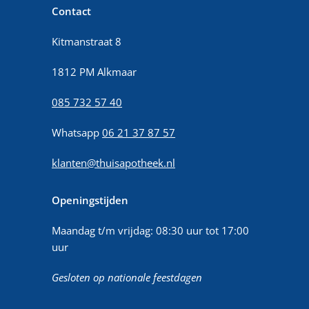
Contact
Kitmanstraat 8
1812 PM Alkmaar
085 732 57 40
Whatsapp
06 21 37 87 57
klanten@thuisapotheek.nl
Openingstijden
Maandag t/m vrijdag: 08:30 uur tot 17:00
uur
Gesloten op nationale feestdagen