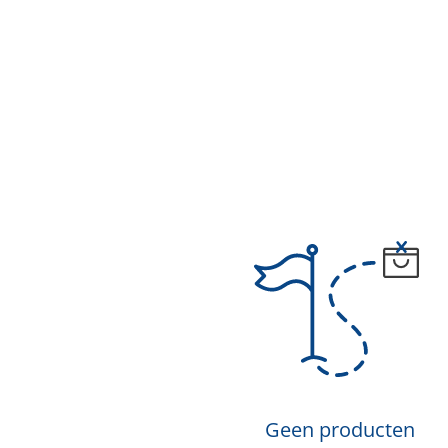
Geen producten