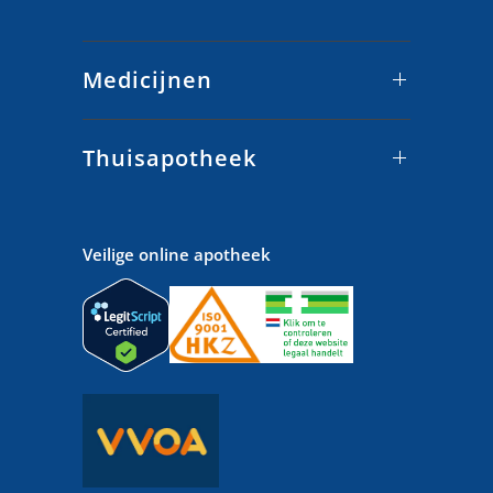
Medicijnen
Thuisapotheek
Veilige online apotheek