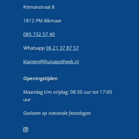
Kitmanstraat 8
1812 PM Alkmaar
085 732 57 40
Whatsapp
06 21 37 87 57
klanten@thuisapotheek.nl
Openingstijden
Maandag t/m vrijdag: 08:30 uur tot 17:00
uur
Gesloten op nationale feestdagen