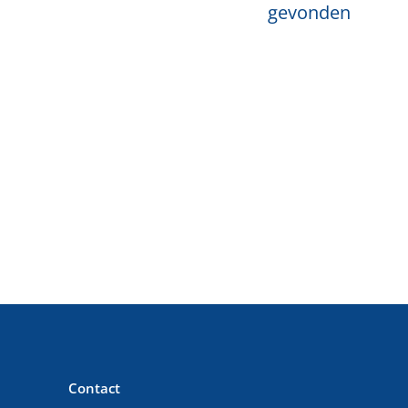
gevonden
Contact