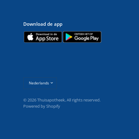
Download de app
Land/regio
bijwerken
© 2026 Thuisapotheek, All rights reserved.
Powered by Shopify