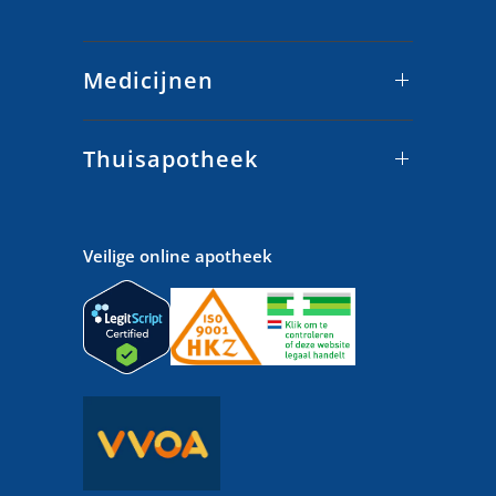
Medicijnen
Thuisapotheek
Veilige online apotheek