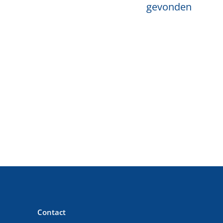
gevonden
Contact