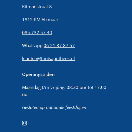
Kitmanstraat 8
1812 PM Alkmaar
085 732 57 40
Whatsapp
06 21 37 87 57
klanten@thuisapotheek.nl
Openingstijden
Maandag t/m vrijdag: 08:30 uur tot 17:00
uur
Gesloten op nationale feestdagen