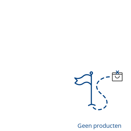
Geen producten