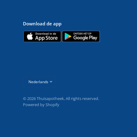
Download de app
Land/regio
bijwerken
© 2026 Thuisapotheek, All rights reserved.
Powered by Shopify