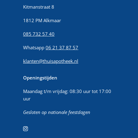
Kitmanstraat 8
1812 PM Alkmaar
085 732 57 40
Whatsapp
06 21 37 87 57
klanten@thuisapotheek.nl
Openingstijden
Maandag t/m vrijdag: 08:30 uur tot 17:00
uur
Gesloten op nationale feestdagen