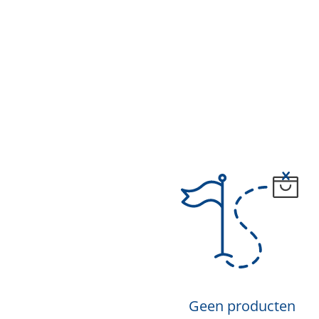
Geen producten