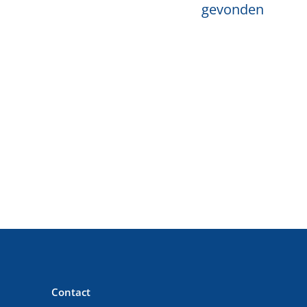
gevonden
Contact