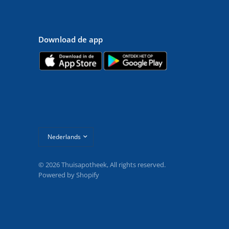
Download de app
Land/regio
bijwerken
© 2026 Thuisapotheek, All rights reserved.
Powered by Shopify