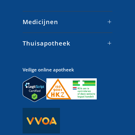
Medicijnen
Thuisapotheek
Veilige online apotheek