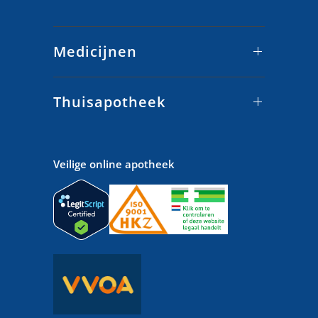
Medicijnen
Thuisapotheek
Veilige online apotheek