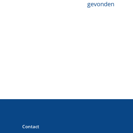
gevonden
Contact