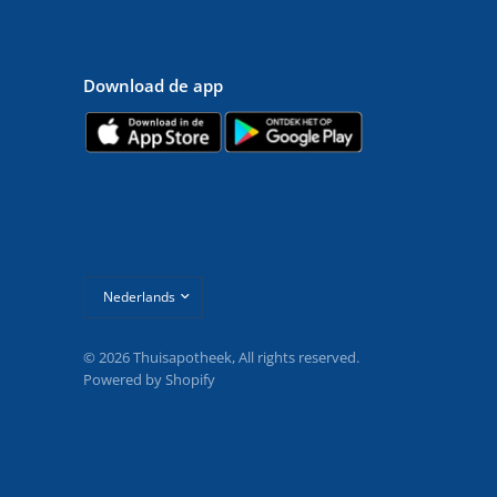
Download de app
Land/regio
bijwerken
© 2026 Thuisapotheek, All rights reserved.
Powered by Shopify