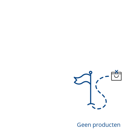
Geen producten