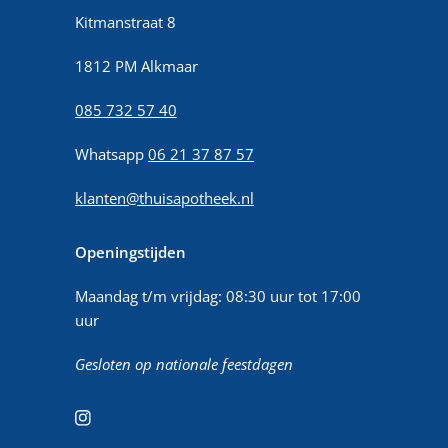
Kitmanstraat 8
1812 PM Alkmaar
085 732 57 40
Whatsapp
06 21 37 87 57
klanten@thuisapotheek.nl
Openingstijden
Maandag t/m vrijdag: 08:30 uur tot 17:00
uur
Gesloten op nationale feestdagen