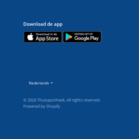
Download de app
Land/regio
bijwerken
© 2026 Thuisapotheek, All rights reserved.
Powered by Shopify