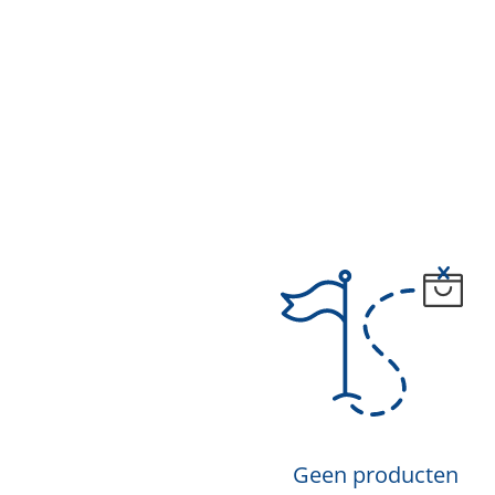
Geen producten