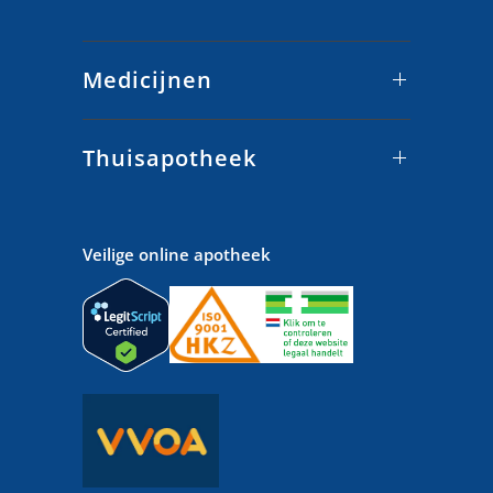
Medicijnen
Thuisapotheek
Veilige online apotheek