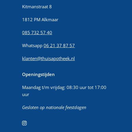
Kitmanstraat 8
1812 PM Alkmaar
085 732 57 40
Whatsapp
06 21 37 87 57
klanten@thuisapotheek.nl
Openingstijden
Maandag t/m vrijdag: 08:30 uur tot 17:00
uur
Gesloten op nationale feestdagen