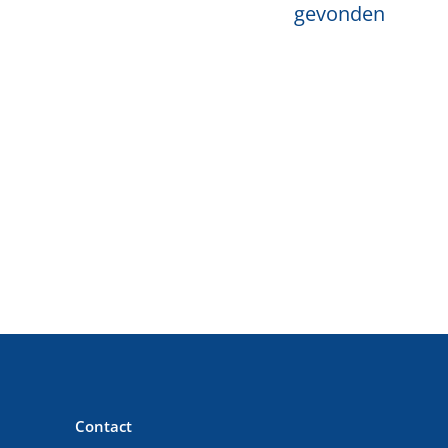
gevonden
Contact