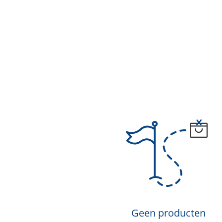
Geen producten