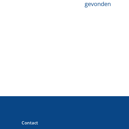
gevonden
Contact