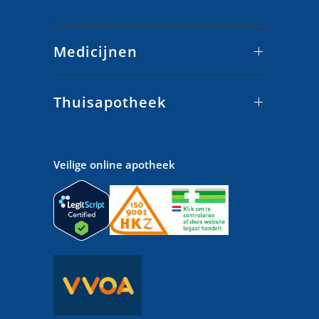
Medicijnen
Thuisapotheek
Veilige online apotheek