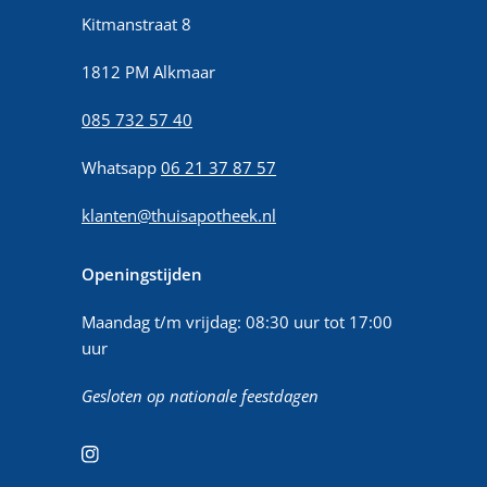
Kitmanstraat 8
1812 PM Alkmaar
085 732 57 40
Whatsapp
06 21 37 87 57
klanten@thuisapotheek.nl
Openingstijden
Maandag t/m vrijdag: 08:30 uur tot 17:00
uur
Gesloten op nationale feestdagen