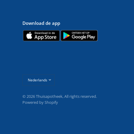
Download de app
Land/regio
bijwerken
© 2026 Thuisapotheek, All rights reserved.
Powered by Shopify