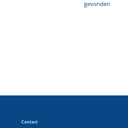
gevonden
Contact