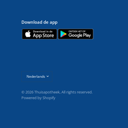
Download de app
Land/regio
bijwerken
© 2026 Thuisapotheek, All rights reserved.
Powered by Shopify