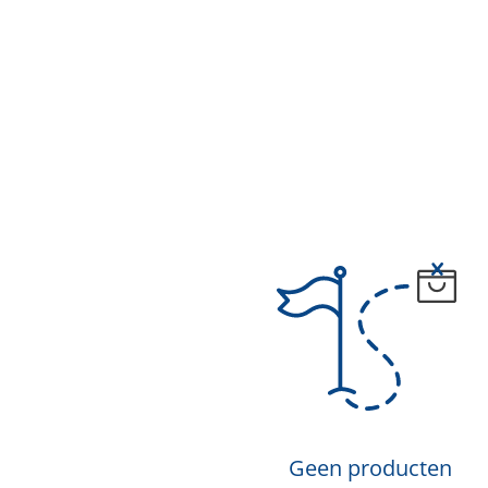
Geen producten