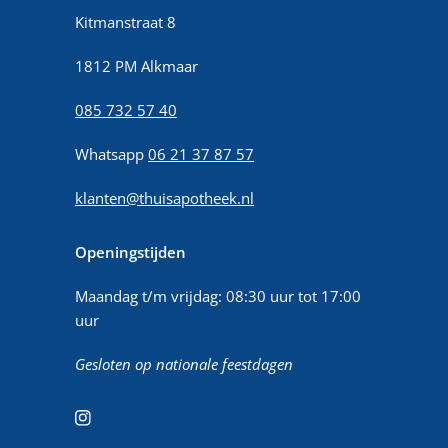
Kitmanstraat 8
1812 PM Alkmaar
085 732 57 40
Whatsapp
06 21 37 87 57
klanten@thuisapotheek.nl
Openingstijden
Maandag t/m vrijdag: 08:30 uur tot 17:00
uur
Gesloten op nationale feestdagen