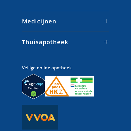
Medicijnen
Thuisapotheek
Veilige online apotheek