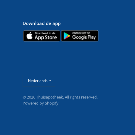
Download de app
Land/regio
bijwerken
© 2026 Thuisapotheek, All rights reserved.
Powered by Shopify