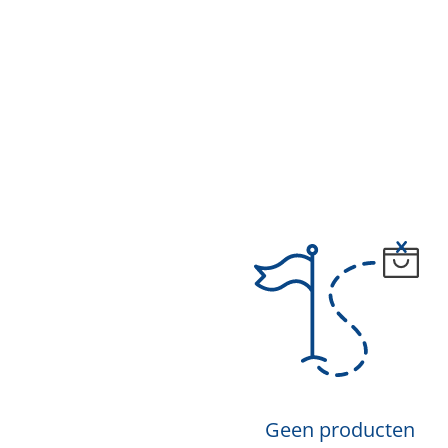
Geen producten