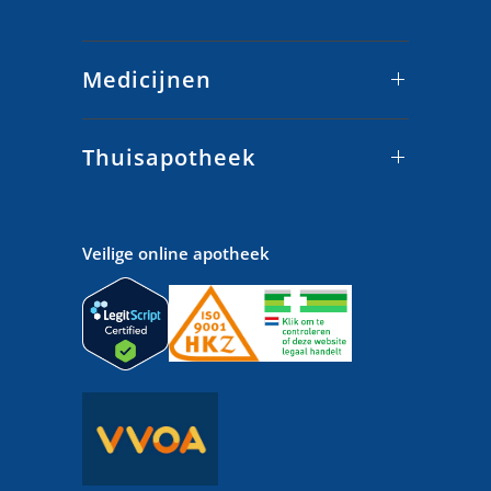
Medicijnen
Thuisapotheek
Veilige online apotheek