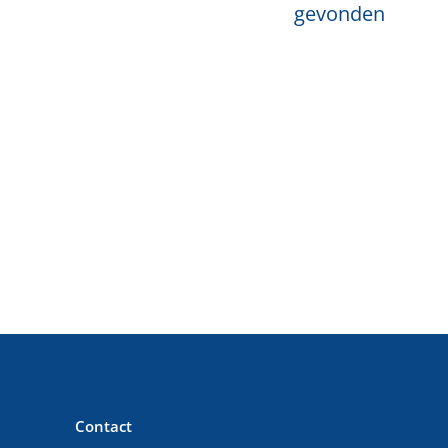
gevonden
Contact