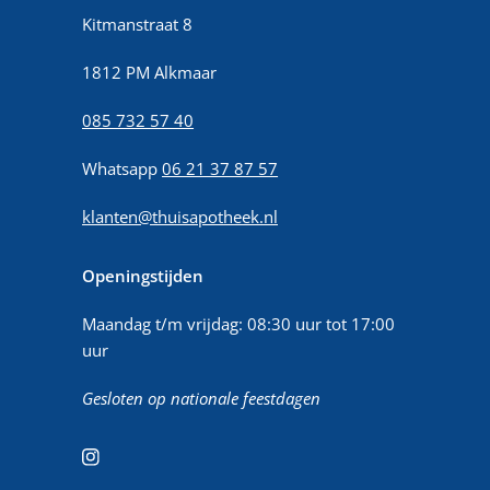
Kitmanstraat 8
1812 PM Alkmaar
085 732 57 40
Whatsapp
06 21 37 87 57
klanten@thuisapotheek.nl
Openingstijden
Maandag t/m vrijdag: 08:30 uur tot 17:00
uur
Gesloten op nationale feestdagen