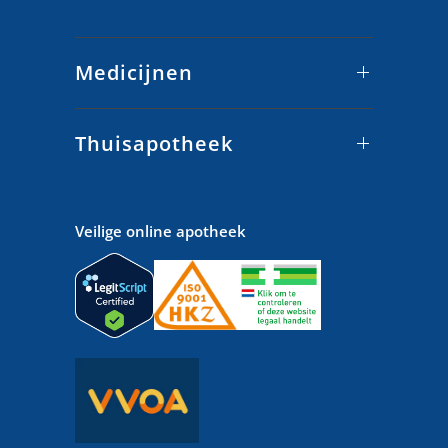
Medicijnen
Thuisapotheek
Veilige online apotheek