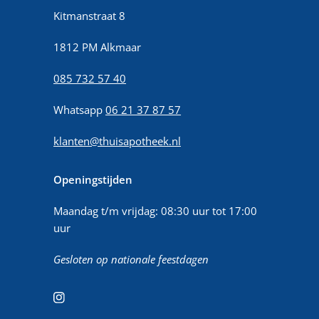
Kitmanstraat 8
1812 PM Alkmaar
085 732 57 40
Whatsapp
06 21 37 87 57
klanten@thuisapotheek.nl
Openingstijden
Maandag t/m vrijdag: 08:30 uur tot 17:00
uur
Gesloten op nationale feestdagen