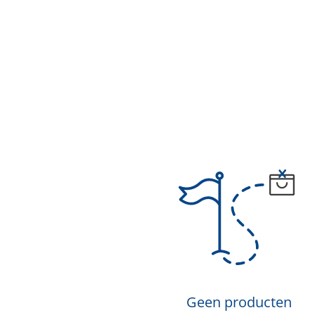
Geen producten