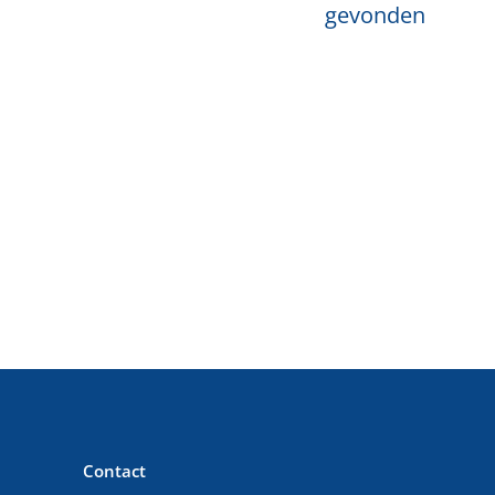
gevonden
Contact