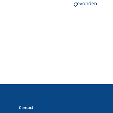
gevonden
Contact