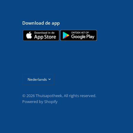
Download de app
Land/regio
bijwerken
© 2026 Thuisapotheek, All rights reserved.
Powered by Shopify