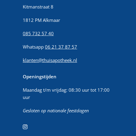
Kitmanstraat 8
1812 PM Alkmaar
085 732 57 40
Whatsapp
06 21 37 87 57
klanten@thuisapotheek.nl
Openingstijden
Maandag t/m vrijdag: 08:30 uur tot 17:00
uur
Gesloten op nationale feestdagen