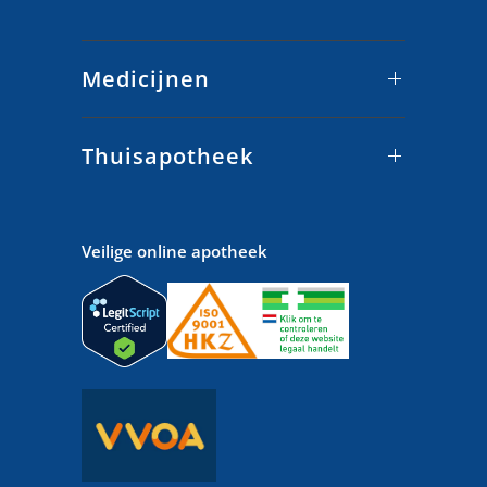
Medicijnen
Thuisapotheek
Veilige online apotheek