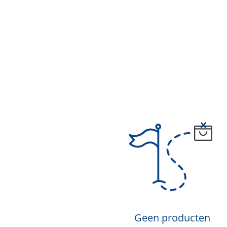
Geen producten