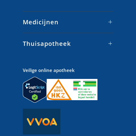
Medicijnen
Thuisapotheek
Veilige online apotheek