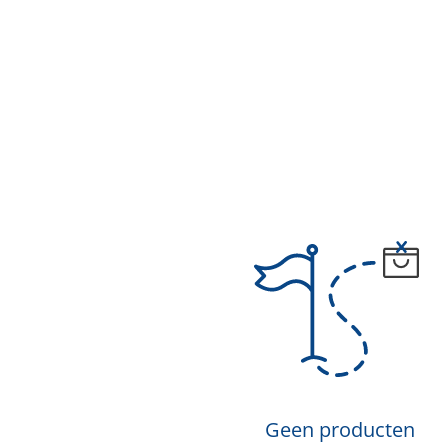
Geen producten