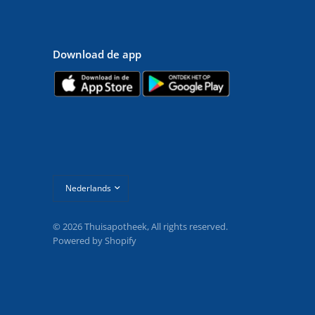
Download de app
Land/regio
bijwerken
© 2026 Thuisapotheek, All rights reserved.
Powered by Shopify