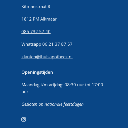
Kitmanstraat 8
1812 PM Alkmaar
085 732 57 40
Whatsapp
06 21 37 87 57
klanten@thuisapotheek.nl
Openingstijden
Maandag t/m vrijdag: 08:30 uur tot 17:00
uur
Gesloten op nationale feestdagen