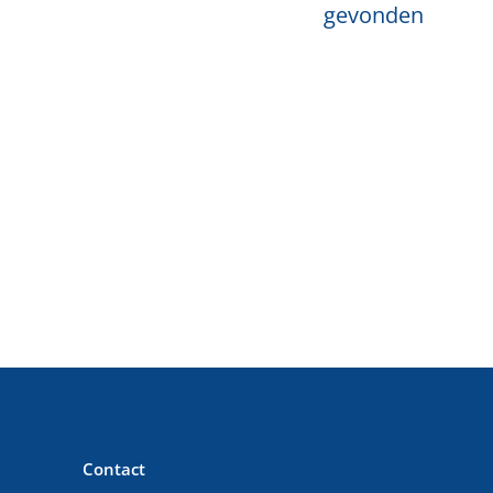
gevonden
Contact