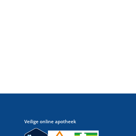
Veilige online apotheek