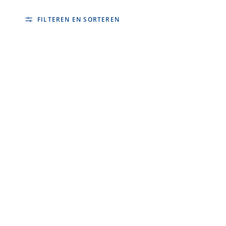
FILTEREN EN SORTEREN