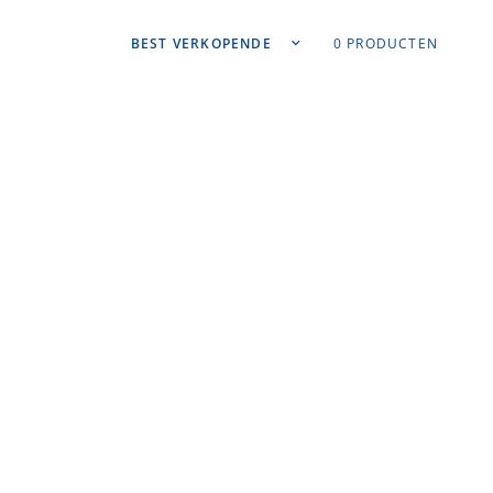
Sorteer op:
0 PRODUCTEN