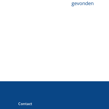
gevonden
Contact