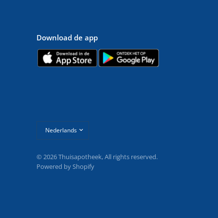
Download de app
Land/regio
bijwerken
© 2026 Thuisapotheek, All rights reserved.
Powered by Shopify