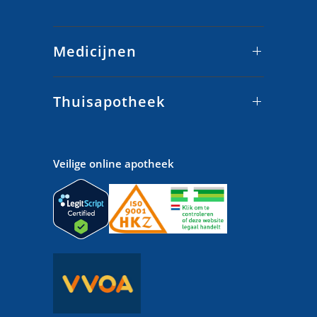
Medicijnen
Thuisapotheek
Veilige online apotheek