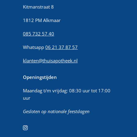
Kitmanstraat 8
1812 PM Alkmaar
085 732 57 40
Whatsapp
06 21 37 87 57
klanten@thuisapotheek.nl
Openingstijden
Maandag t/m vrijdag: 08:30 uur tot 17:00
uur
Gesloten op nationale feestdagen