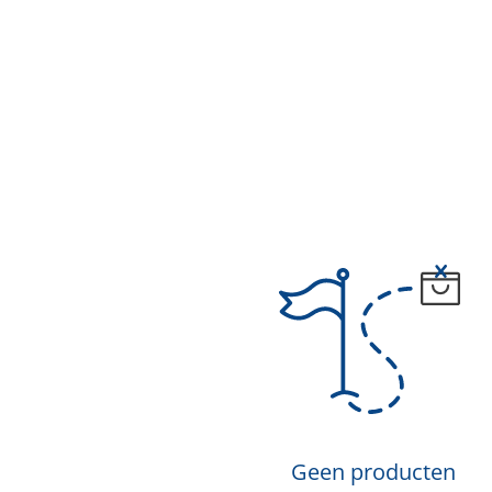
Geen producten