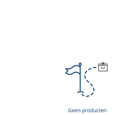
Geen producten