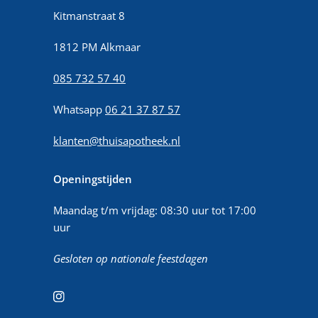
Kitmanstraat 8
1812 PM Alkmaar
085 732 57 40
Whatsapp
06 21 37 87 57
klanten@thuisapotheek.nl
Openingstijden
Maandag t/m vrijdag: 08:30 uur tot 17:00
uur
Gesloten op nationale feestdagen