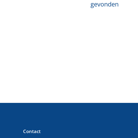
gevonden
Contact