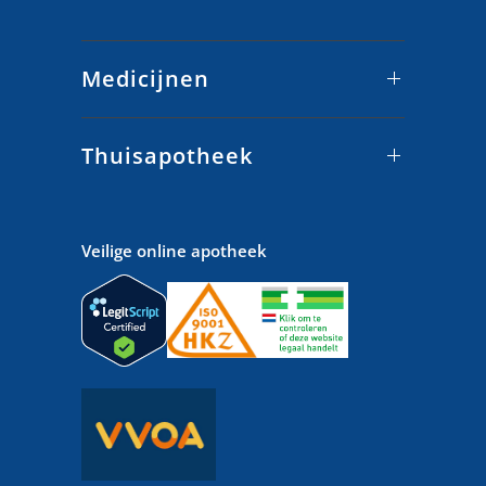
Medicijnen
Thuisapotheek
Veilige online apotheek