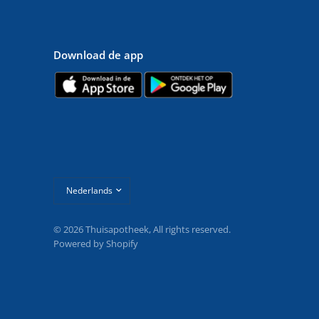
Download de app
Land/regio
bijwerken
© 2026 Thuisapotheek, All rights reserved.
Powered by Shopify