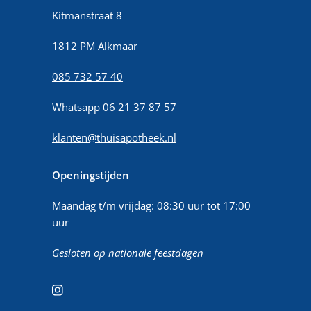
Kitmanstraat 8
1812 PM Alkmaar
085 732 57 40
Whatsapp
06 21 37 87 57
klanten@thuisapotheek.nl
Openingstijden
Maandag t/m vrijdag: 08:30 uur tot 17:00
uur
Gesloten op nationale feestdagen