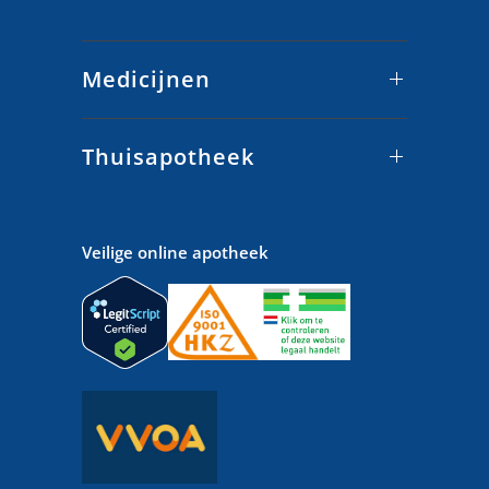
Medicijnen
Thuisapotheek
Veilige online apotheek