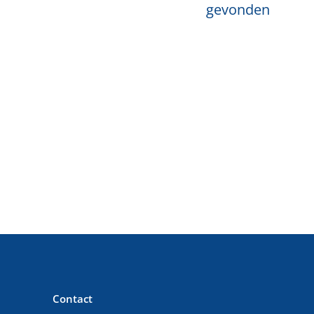
gevonden
Contact