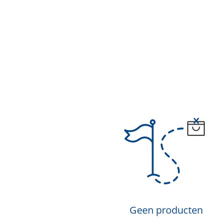
Geen producten