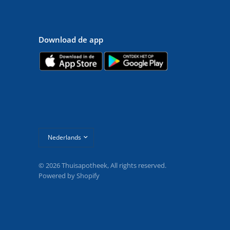
Download de app
Land/regio
bijwerken
© 2026 Thuisapotheek, All rights reserved.
Powered by Shopify