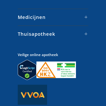
Medicijnen
Thuisapotheek
Veilige online apotheek