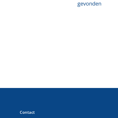
gevonden
Contact