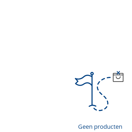
Geen producten