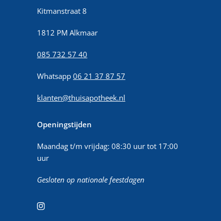
Kitmanstraat 8
1812 PM Alkmaar
085 732 57 40
Whatsapp
06 21 37 87 57
klanten@thuisapotheek.nl
Openingstijden
Maandag t/m vrijdag: 08:30 uur tot 17:00
uur
Gesloten op nationale feestdagen