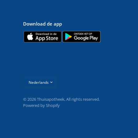
Download de app
Land/regio
bijwerken
© 2026 Thuisapotheek, All rights reserved.
Powered by Shopify