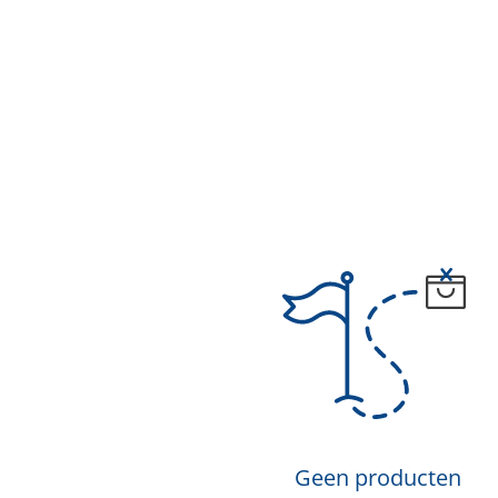
Geen producten