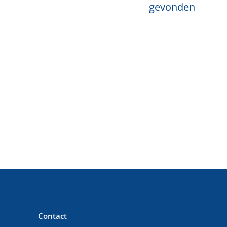
gevonden
Contact