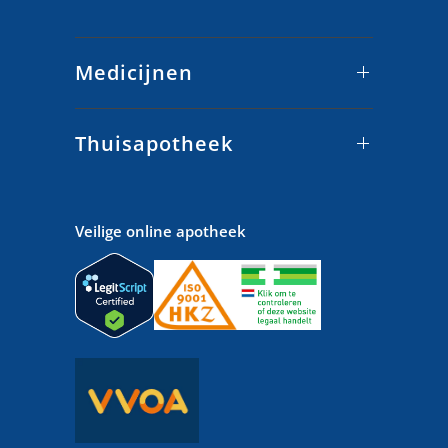
Medicijnen
Thuisapotheek
Veilige online apotheek