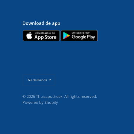
Download de app
Land/regio
bijwerken
© 2026 Thuisapotheek, All rights reserved.
Powered by Shopify