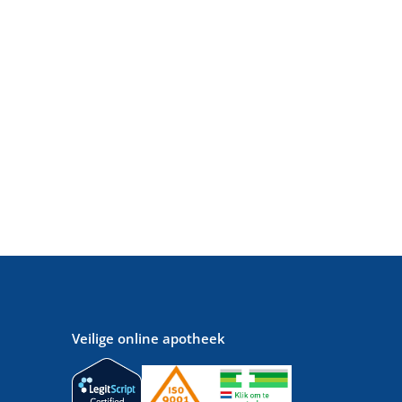
Veilige online apotheek