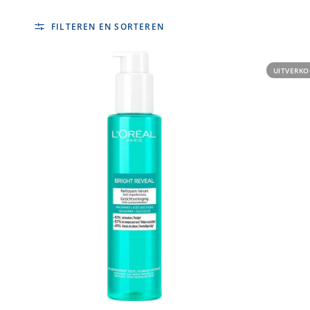
FILTEREN EN SORTEREN
UITVERKO