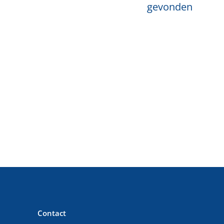
gevonden
Contact