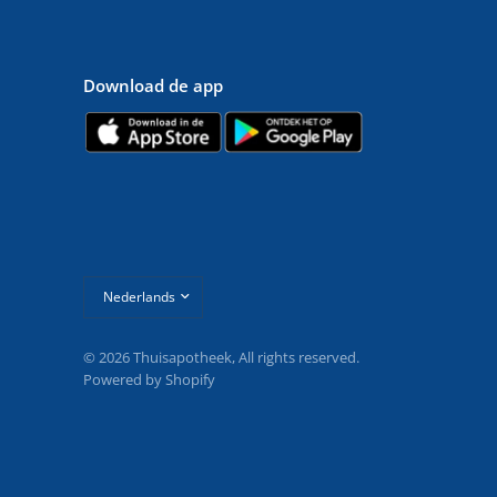
Download de app
Land/regio
bijwerken
© 2026 Thuisapotheek, All rights reserved.
Powered by Shopify