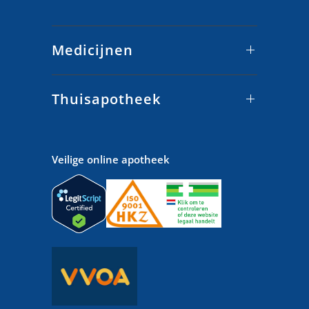
Medicijnen
Thuisapotheek
Veilige online apotheek