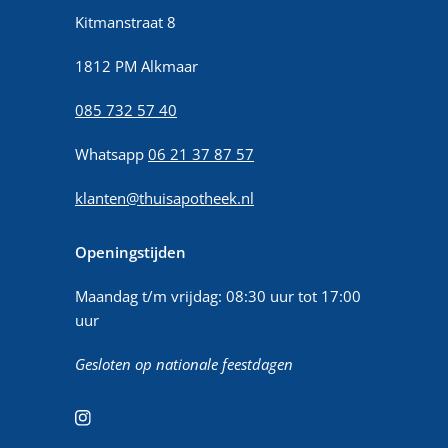
Kitmanstraat 8
1812 PM Alkmaar
085 732 57 40
Whatsapp
06 21 37 87 57
klanten@thuisapotheek.nl
Openingstijden
Maandag t/m vrijdag: 08:30 uur tot 17:00
uur
Gesloten op nationale feestdagen