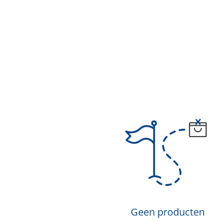
Geen producten