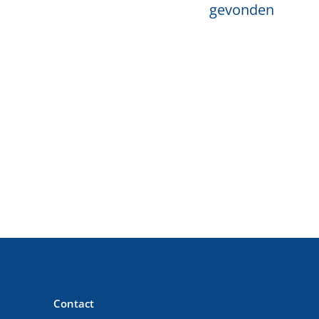
gevonden
Contact