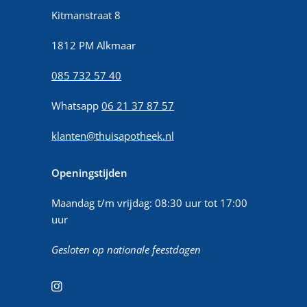
Kitmanstraat 8
1812 PM Alkmaar
085 732 57 40
Whatsapp
06 21 37 87 57
klanten@thuisapotheek.nl
Openingstijden
Maandag t/m vrijdag: 08:30 uur tot 17:00
uur
Gesloten op nationale feestdagen