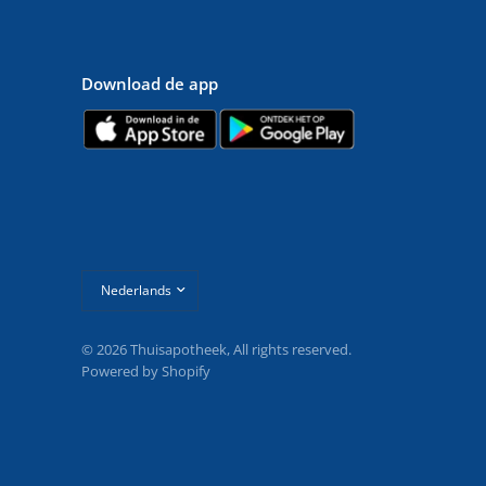
Download de app
Land/regio
bijwerken
© 2026 Thuisapotheek, All rights reserved.
Powered by Shopify