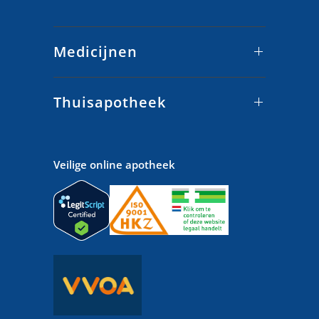
Medicijnen
Thuisapotheek
Veilige online apotheek