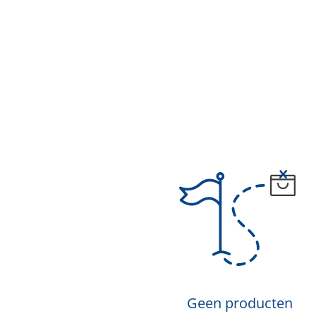
Geen producten