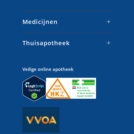
Medicijnen
Thuisapotheek
Veilige online apotheek