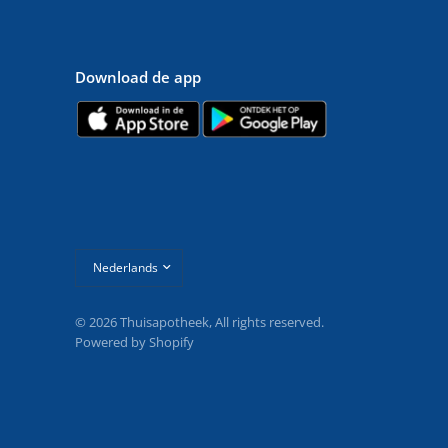
Download de app
Land/regio
bijwerken
© 2026 Thuisapotheek, All rights reserved.
Powered by Shopify