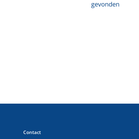
gevonden
Contact