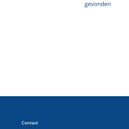
gevonden
Contact