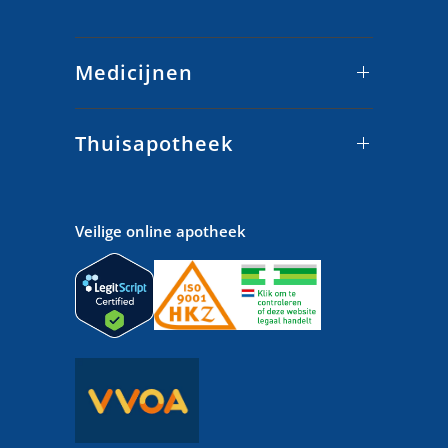
Medicijnen
Thuisapotheek
Veilige online apotheek