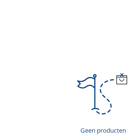
Geen producten