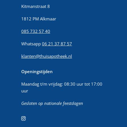
Kitmanstraat 8
1812 PM Alkmaar
085 732 57 40
Whatsapp
06 21 37 87 57
klanten@thuisapotheek.nl
Openingstijden
Maandag t/m vrijdag: 08:30 uur tot 17:00
uur
Gesloten op nationale feestdagen