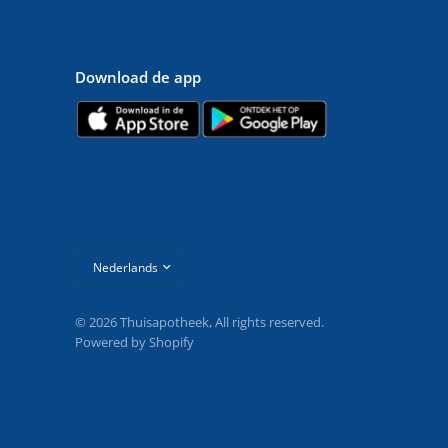
Download de app
Land/regio
bijwerken
© 2026 Thuisapotheek, All rights reserved.
Powered by Shopify