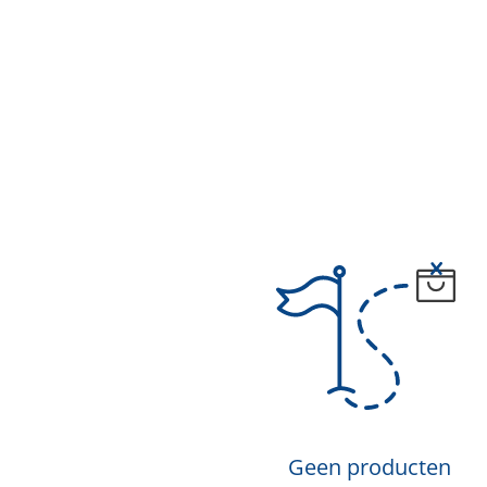
Geen producten