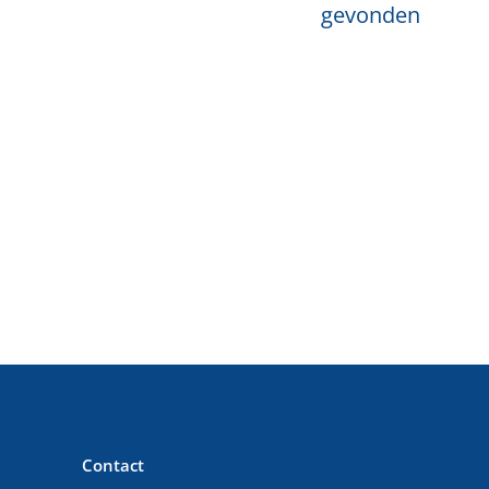
gevonden
Contact