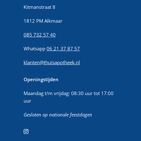
Kitmanstraat 8
1812 PM Alkmaar
085 732 57 40
Whatsapp
06 21 37 87 57
klanten@thuisapotheek.nl
Openingstijden
Maandag t/m vrijdag: 08:30 uur tot 17:00
uur
Gesloten op nationale feestdagen