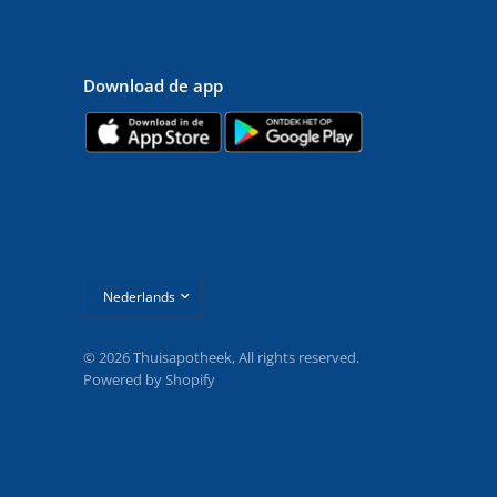
Download de app
Land/regio
bijwerken
© 2026 Thuisapotheek, All rights reserved.
Powered by Shopify